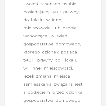
swoich zasobach osobie
posiadającej tytuł prawny
do lokalu w innej
miejscowości lub osobie
wchodzącej w skład
gospodarstwa domowego,
którego członek posiada
tytuł prawny do lokalu
w innej miejscowości,
jeżeli zmiana miejsca
zamieszkania związana jest
z podjęciem przez członka
gospodarstwa domowego