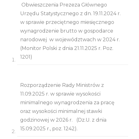
Obwieszczenia Prezeza Głównego
Urzędu Statystycznego z dn. 19.11.2024 r.
w sprawie przeciętnego miesięcznego
wynagrodzenie brutto w gospodarce
narodowej w województwach w 2024 r.
(Monitor Polski z dnia 21.11.2025 r. Poz.
1201)
Rozporządzenie Rady Ministrów z
11.09.2025 r. w sprawie wysokości
minimalnego wynagrodzenia za pracę
oraz wysokości minimalnej stawki
godzinowej w 2026 r. (Dz.U. z dnia
15.09.2025 r., poz. 1242).