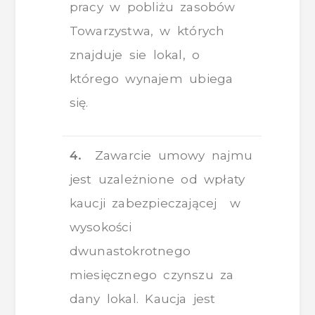
pracy w pobliżu zasobów
Towarzystwa, w których
znajduje sie lokal, o
którego wynajem ubiega
się.
4.
Zawarcie umowy najmu
jest uzależnione od wpłaty
kaucji zabezpieczającej w
wysokości
dwunastokrotnego
miesięcznego czynszu za
dany lokal. Kaucja jest