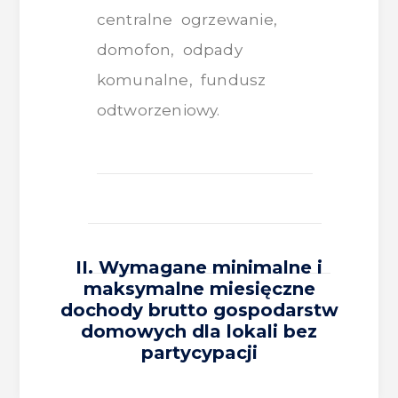
centralne ogrzewanie,
domofon, odpady
komunalne, fundusz
odtworzeniowy.
II. Wymagane minimalne i
maksymalne miesięczne
dochody brutto gospodarstw
domowych dla lokali bez
partycypacji