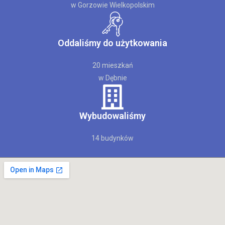
w Gorzowie Wielkopolskim
Oddaliśmy do użytkowania
20 mieszkań
w Dębnie
Wybudowaliśmy
14 budynków