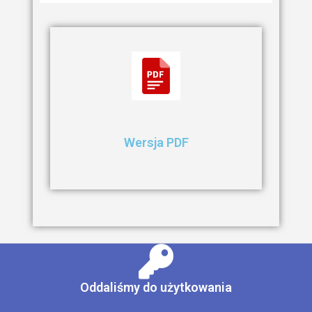
Wersja PDF
Oddaliśmy do użytkowania