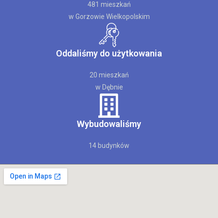
481 mieszkań
w Gorzowie Wielkopolskim
Oddaliśmy do użytkowania
20 mieszkań
w Dębnie
Wybudowaliśmy
14 budynków