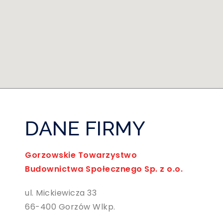
DANE FIRMY
Gorzowskie Towarzystwo
Budownictwa Społecznego Sp. z o.o.
ul. Mickiewicza 33
66-400 Gorzów Wlkp.