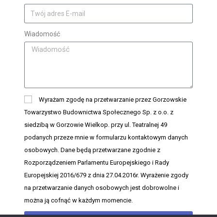
Wiadomość
Wyrażam zgodę na przetwarzanie przez Gorzowskie
Towarzystwo Budownictwa Społecznego Sp. z o.o. z
siedzibą w Gorzowie Wielkop. przy ul. Teatralnej 49
podanych przeze mnie w formularzu kontaktowym danych
osobowych. Dane będą przetwarzane zgodnie z
Rozporządzeniem Parlamentu Europejskiego i Rady
Europejskiej 2016/679 z dnia 27.04.2016r. Wyrażenie zgody
na przetwarzanie danych osobowych jest dobrowolne i
można ją cofnąć w każdym momencie.