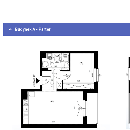
Budynek A - Parter